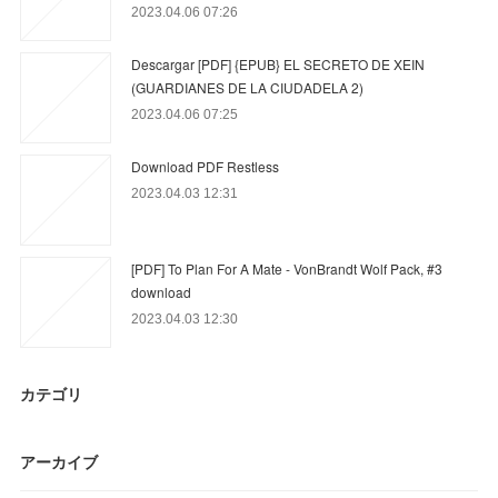
2023.04.06 07:26
Descargar [PDF] {EPUB} EL SECRETO DE XEIN
(GUARDIANES DE LA CIUDADELA 2)
2023.04.06 07:25
Download PDF Restless
2023.04.03 12:31
[PDF] To Plan For A Mate - VonBrandt Wolf Pack, #3
download
2023.04.03 12:30
カテゴリ
アーカイブ