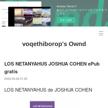
Ameba Owndで
あなただけのホームページやブログをつ
くろう
今すぐ試す
voqethiborop's Ownd
LOS NETANYAHUS JOSHUA COHEN ePub
gratis
2023.03.06 01:25
LOS NETANYAHUS de JOSHUA COHEN