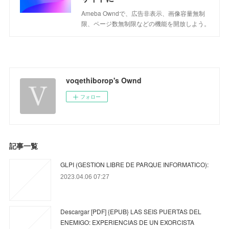
Ameba Owndで、広告非表示、画像容量無制
限、ページ数無制限などの機能を開放しよう。
voqethiborop's Ownd
フォロー
記事一覧
GLPI (GESTION LIBRE DE PARQUE INFORMATICO):
2023.04.06 07:27
Descargar [PDF] {EPUB} LAS SEIS PUERTAS DEL
ENEMIGO: EXPERIENCIAS DE UN EXORCISTA