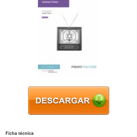
Ficha técnica