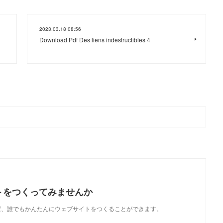
2023.03.18 08:56
Download Pdf Des liens indestructibles 4
トをつくってみませんか
使えば、誰でもかんたんにウェブサイトをつくることができます。