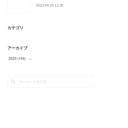
2023.04.03 12:30
カテゴリ
アーカイブ
2023
(
104
)
(
12
)
(
51
)
(
41
)