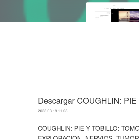
Descargar COUGHLIN: PIE 
2023.03.19 11:08
COUGHLIN: PIE Y TOBILLO: TOMO
EXPLORACION, NERVIOS, TUMOR